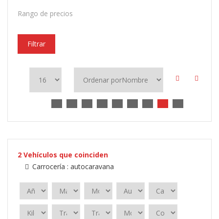
Rango de precios
Filtrar
2
Vehículos que coinciden
Carrocería :
autocaravana