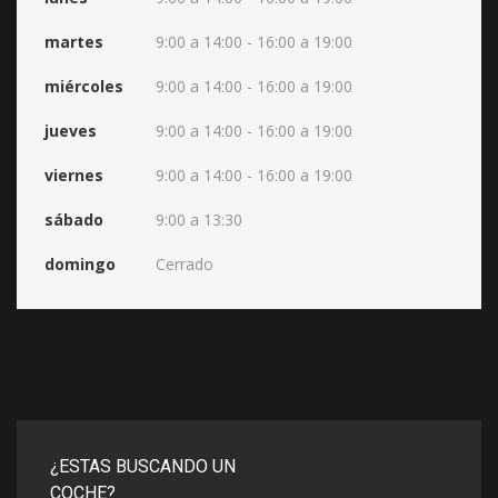
martes
9:00 a 14:00 - 16:00 a 19:00
miércoles
9:00 a 14:00 - 16:00 a 19:00
jueves
9:00 a 14:00 - 16:00 a 19:00
viernes
9:00 a 14:00 - 16:00 a 19:00
sábado
9:00 a 13:30
domingo
Cerrado
¿ESTAS BUSCANDO UN
COCHE?