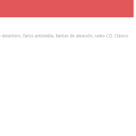
elantero, faros antiniebla, llantas de aleación, radio-CD. Clásico