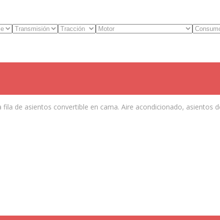
 fila de asientos convertible en cama. Aire acondicionado, asientos d