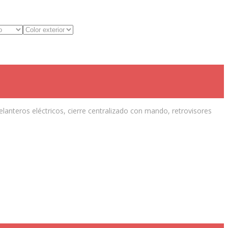
elanteros eléctricos, cierre centralizado con mando, retrovisores