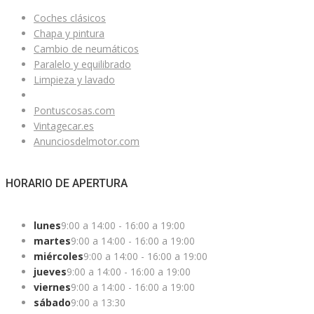
Coches clásicos
Chapa y pintura
Cambio de neumáticos
Paralelo y equilibrado
Limpieza y lavado
Pontuscosas.com
Vintagecar.es
Anunciosdelmotor.com
HORARIO DE APERTURA
lunes
9:00 a 14:00 - 16:00 a 19:00
martes
9:00 a 14:00 - 16:00 a 19:00
miércoles
9:00 a 14:00 - 16:00 a 19:00
jueves
9:00 a 14:00 - 16:00 a 19:00
viernes
9:00 a 14:00 - 16:00 a 19:00
sábado
9:00 a 13:30