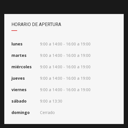
HORARIO DE APERTURA
lunes
9:00 a 14:00 - 16:00 a 19:00
martes
9:00 a 14:00 - 16:00 a 19:00
miércoles
9:00 a 14:00 - 16:00 a 19:00
jueves
9:00 a 14:00 - 16:00 a 19:00
viernes
9:00 a 14:00 - 16:00 a 19:00
sábado
9:00 a 13:30
domingo
Cerrado