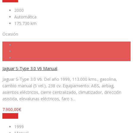
2000
Automática
175.730 km
Ocasión
Jaguar S-Type 3.0 V6 Manual
Jaguar S-Type 3.0 V6. Del año 1999, 113.000 kms., gasolina,
cambio manual (5 vel.), 238 cv. Equipamiento: ABS, airbag,
asientos eléctricos, cierre centralizado, climatizador, dirección
asistida, elevalunas eléctricos, faro s...
7.900,00€
Detalles
1999