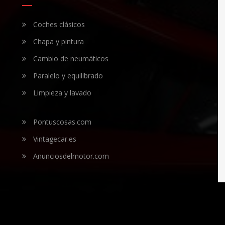
Coches clásicos
Chapa y pintura
Cambio de neumáticos
Paralelo y equilibrado
Limpieza y lavado
Pontuscosas.com
Vintagecar.es
Anunciosdelmotor.com