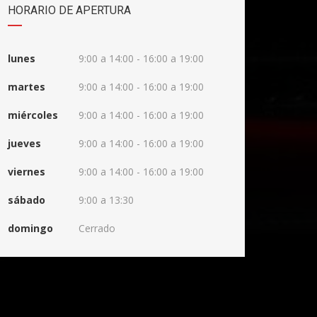
HORARIO DE APERTURA
lunes
9:00 a 14:00 - 16:00 a 19:00
martes
9:00 a 14:00 - 16:00 a 19:00
miércoles
9:00 a 14:00 - 16:00 a 19:00
jueves
9:00 a 14:00 - 16:00 a 19:00
viernes
9:00 a 14:00 - 16:00 a 19:00
sábado
9:00 a 13:30
domingo
Cerrado