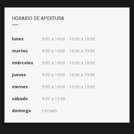
HORARIO DE APERTURA
lunes
9:00 a 14:00 - 16:00 a 19:00
martes
9:00 a 14:00 - 16:00 a 19:00
miércoles
9:00 a 14:00 - 16:00 a 19:00
jueves
9:00 a 14:00 - 16:00 a 19:00
viernes
9:00 a 14:00 - 16:00 a 19:00
sábado
9:00 a 13:30
domingo
Cerrado