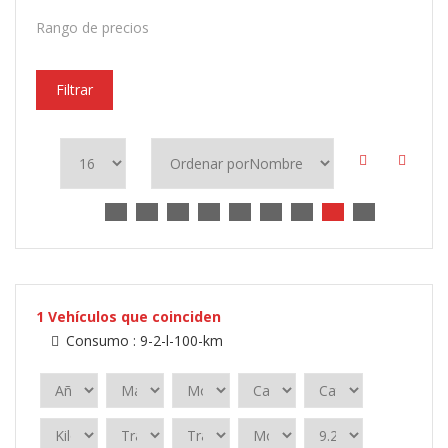
Rango de precios
Filtrar
1
Vehículos que coinciden
Consumo :
9-2-l-100-km