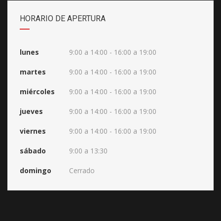
HORARIO DE APERTURA
lunes
9:00 a 14:00 - 16:00 a 19:00
martes
9:00 a 14:00 - 16:00 a 19:00
miércoles
9:00 a 14:00 - 16:00 a 19:00
jueves
9:00 a 14:00 - 16:00 a 19:00
viernes
9:00 a 14:00 - 16:00 a 19:00
sábado
9:00 a 13:30
domingo
Cerrado