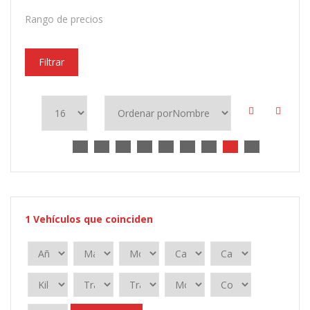
Rango de precios
Filtrar
1
Vehículos que coinciden