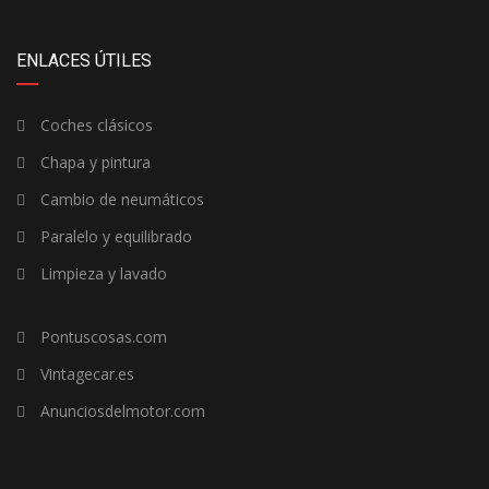
ENLACES ÚTILES
Coches clásicos
Chapa y pintura
Cambio de neumáticos
Paralelo y equilibrado
Limpieza y lavado
Pontuscosas.com
Vintagecar.es
Anunciosdelmotor.com