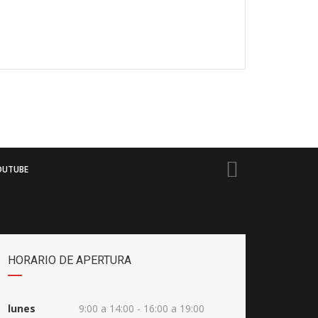
OUTUBE
HORARIO DE APERTURA
lunes
9:00 a 14:00 - 16:00 a 19:00