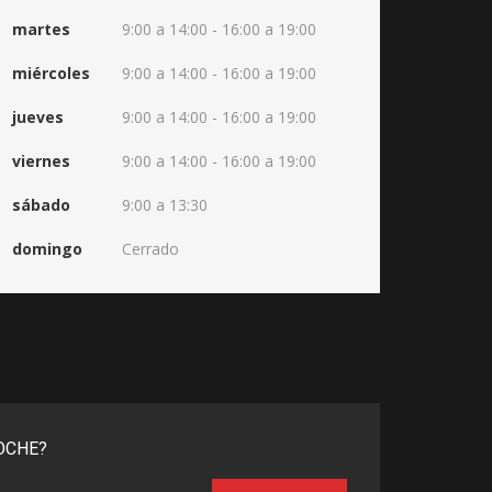
martes
9:00 a 14:00 - 16:00 a 19:00
miércoles
9:00 a 14:00 - 16:00 a 19:00
jueves
9:00 a 14:00 - 16:00 a 19:00
viernes
9:00 a 14:00 - 16:00 a 19:00
sábado
9:00 a 13:30
domingo
Cerrado
OCHE?