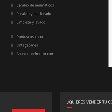
Cambio de neumáticos
Paralelo y equilibrado
Limpieza y lavado
Pontuscosas.com
Vintagecar.es
Anunciosdelmotor.com
¿QUIERES VENDER TU C