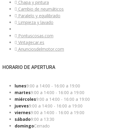
Chapa y pintura
Cambio de neumáticos
Paralelo y equilibrado
Limpieza y lavado
Pontuscosas.com
Vintagecar.es
Anunciosdelmotor.com
HORARIO DE APERTURA
lunes
9:00 a 14:00 - 16:00 a 19:00
martes
9:00 a 14:00 - 16:00 a 19:00
miércoles
9:00 a 14:00 - 16:00 a 19:00
jueves
9:00 a 14:00 - 16:00 a 19:00
viernes
9:00 a 14:00 - 16:00 a 19:00
sábado
9:00 a 13:30
domingo
Cerrado