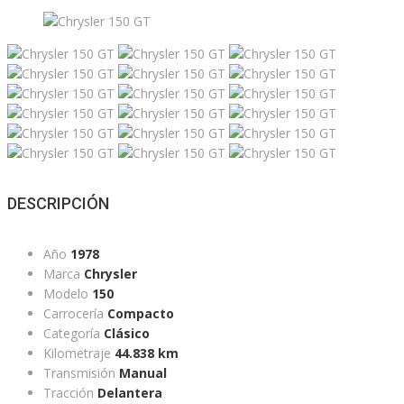
DESCRIPCIÓN
Año
1978
Marca
Chrysler
Modelo
150
Carrocería
Compacto
Categoría
Clásico
Kilometraje
44.838 km
Transmisión
Manual
Tracción
Delantera