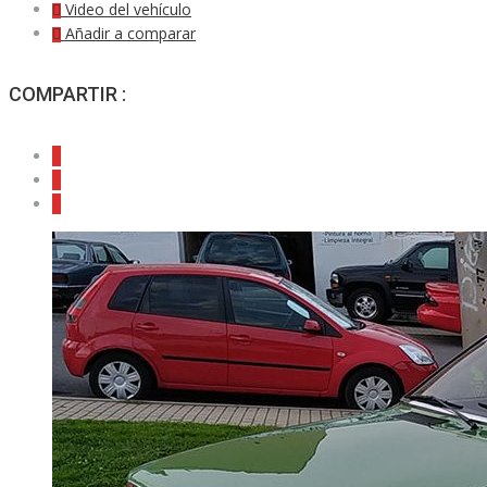
Video del vehículo
Añadir a comparar
COMPARTIR :