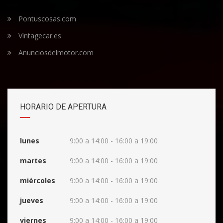
Pontuscosas.com
Vintagecar.es
Anunciosdelmotor.com
HORARIO DE APERTURA
lunes
9:00 a 14:00 - 16:00 a 19:00
martes
9:00 a 14:00 - 16:00 a 19:00
miércoles
9:00 a 14:00 - 16:00 a 19:00
jueves
9:00 a 14:00 - 16:00 a 19:00
viernes
9:00 a 14:00 - 16:00 a 19:00