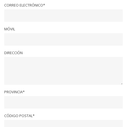
CORREO ELECTRÓNICO*
MÓVIL
DIRECCIÓN
PROVINCIA*
CÓDIGO POSTAL*