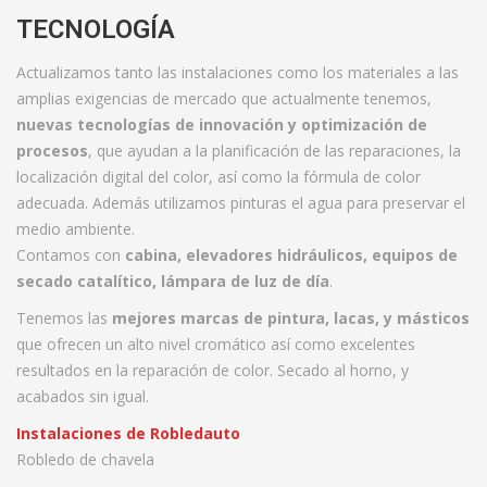
TECNOLOGÍA
Actualizamos tanto las instalaciones como los materiales a las
amplias exigencias de mercado que actualmente tenemos,
nuevas tecnologías de innovación y optimización de
procesos
, que ayudan a la planificación de las reparaciones, la
localización digital del color, así como la fórmula de color
adecuada. Además utilizamos pinturas el agua para preservar el
medio ambiente.
Contamos con
cabina, elevadores hidráulicos, equipos de
secado catalítico, lámpara de luz de día
.
Tenemos las
mejores marcas de pintura, lacas, y másticos
que ofrecen un alto nivel cromático así como excelentes
resultados en la reparación de color. Secado al horno, y
acabados sin igual.
Instalaciones de Robledauto
Robledo de chavela