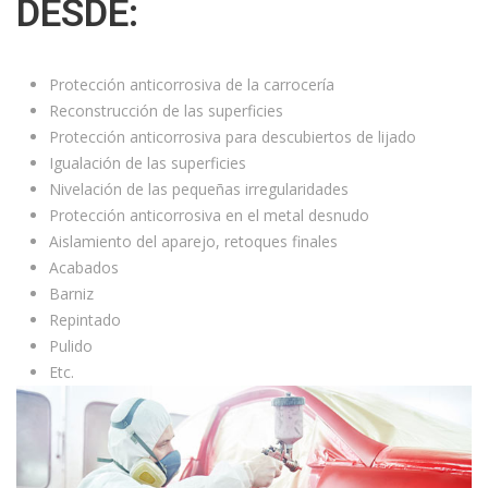
DESDE:
Protección anticorrosiva de la carrocería
Reconstrucción de las superficies
Protección anticorrosiva para descubiertos de lijado
Igualación de las superficies
Nivelación de las pequeñas irregularidades
Protección anticorrosiva en el metal desnudo
Aislamiento del aparejo, retoques finales
Acabados
Barniz
Repintado
Pulido
Etc.