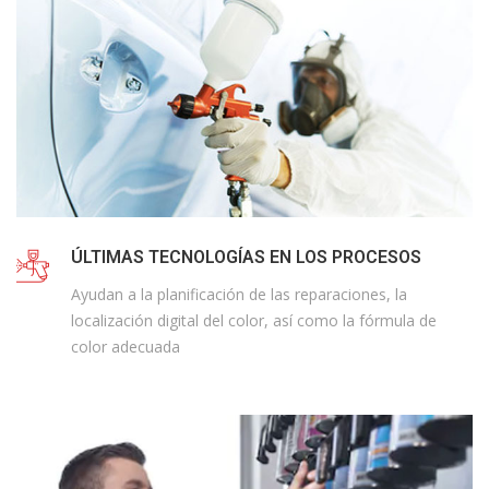
ÚLTIMAS TECNOLOGÍAS EN LOS PROCESOS
Ayudan a la planificación de las reparaciones, la
localización digital del color, así como la fórmula de
color adecuada