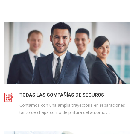
TODAS LAS COMPAÑÍAS DE SEGUROS
Contamos con una amplia trayectoria en reparaciones
tanto de chapa como de pintura del automóvil.