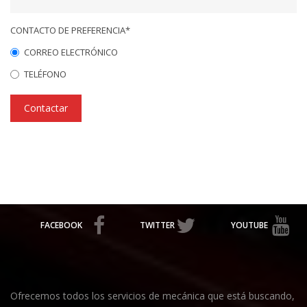
CONTACTO DE PREFERENCIA*
CORREO ELECTRÓNICO
TELÉFONO
Contactar
FACEBOOK
TWITTER
YOUTUBE
Ofrecemos todos los servicios de mecánica que está buscando,