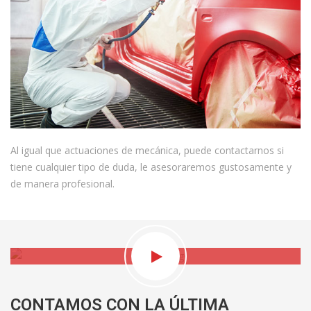
Al igual que actuaciones de mecánica, puede contactarnos si
tiene cualquier tipo de duda, le asesoraremos gustosamente y
de manera profesional.
CONTAMOS CON LA ÚLTIMA