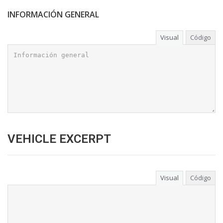
INFORMACIÓN GENERAL
Visual
Código
VEHICLE EXCERPT
Visual
Código