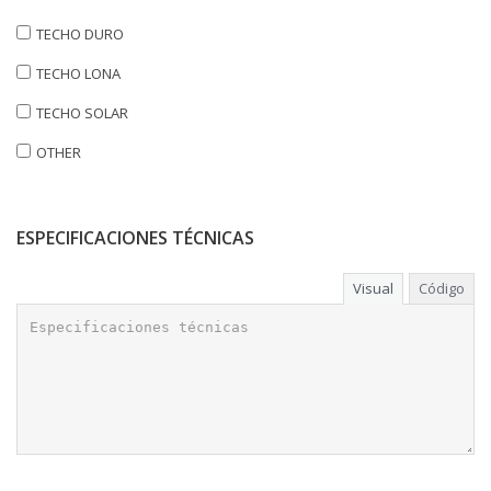
TECHO DURO
TECHO LONA
TECHO SOLAR
OTHER
ESPECIFICACIONES TÉCNICAS
Visual
Código