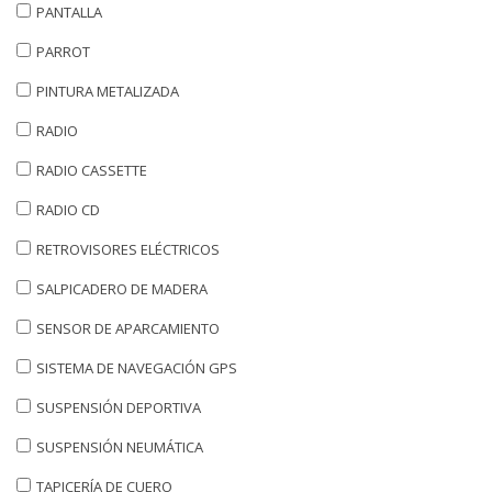
PANTALLA
PARROT
PINTURA METALIZADA
RADIO
RADIO CASSETTE
RADIO CD
RETROVISORES ELÉCTRICOS
SALPICADERO DE MADERA
SENSOR DE APARCAMIENTO
SISTEMA DE NAVEGACIÓN GPS
SUSPENSIÓN DEPORTIVA
SUSPENSIÓN NEUMÁTICA
TAPICERÍA DE CUERO