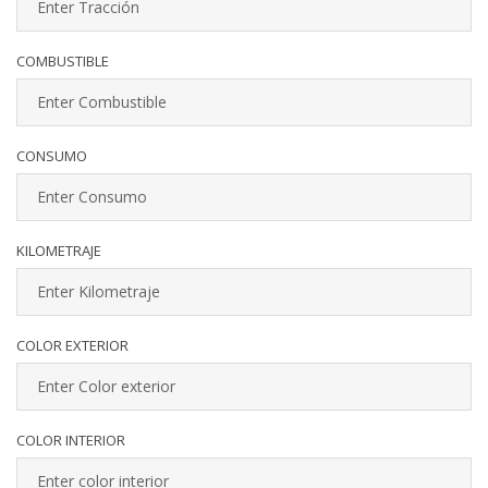
COMBUSTIBLE
CONSUMO
KILOMETRAJE
COLOR EXTERIOR
COLOR INTERIOR