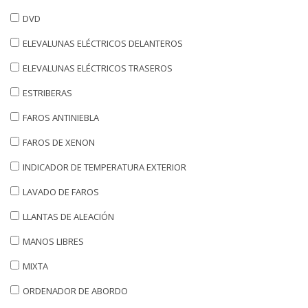
DVD
ELEVALUNAS ELÉCTRICOS DELANTEROS
ELEVALUNAS ELÉCTRICOS TRASEROS
ESTRIBERAS
FAROS ANTINIEBLA
FAROS DE XENON
INDICADOR DE TEMPERATURA EXTERIOR
LAVADO DE FAROS
LLANTAS DE ALEACIÓN
MANOS LIBRES
MIXTA
ORDENADOR DE ABORDO