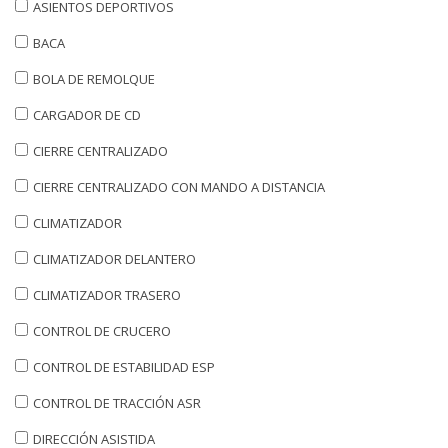
ASIENTOS DEPORTIVOS
BACA
BOLA DE REMOLQUE
CARGADOR DE CD
CIERRE CENTRALIZADO
CIERRE CENTRALIZADO CON MANDO A DISTANCIA
CLIMATIZADOR
CLIMATIZADOR DELANTERO
CLIMATIZADOR TRASERO
CONTROL DE CRUCERO
CONTROL DE ESTABILIDAD ESP
CONTROL DE TRACCIÓN ASR
DIRECCIÓN ASISTIDA