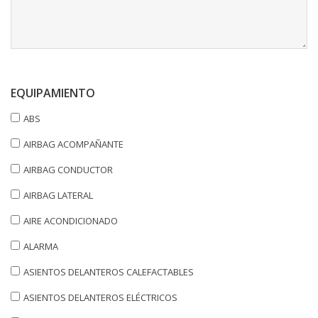
EQUIPAMIENTO
ABS
AIRBAG ACOMPAÑANTE
AIRBAG CONDUCTOR
AIRBAG LATERAL
AIRE ACONDICIONADO
ALARMA
ASIENTOS DELANTEROS CALEFACTABLES
ASIENTOS DELANTEROS ELÉCTRICOS