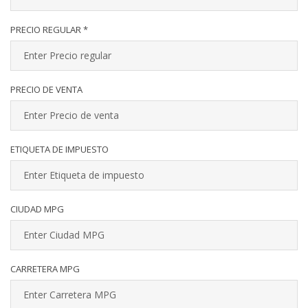
PRECIO REGULAR *
PRECIO DE VENTA
ETIQUETA DE IMPUESTO
CIUDAD MPG
CARRETERA MPG