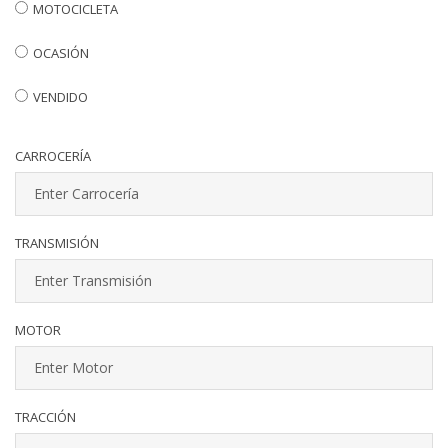
MOTOCICLETA
OCASIÓN
VENDIDO
CARROCERÍA
TRANSMISIÓN
MOTOR
TRACCIÓN