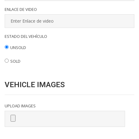
ENLACE DE VIDEO
ESTADO DEL VEHÍCULO
UNSOLD
SOLD
VEHICLE IMAGES
UPLOAD IMAGES