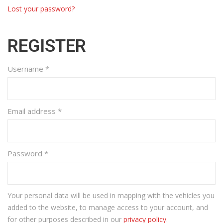
Lost your password?
REGISTER
Username
*
Email address
*
Password
*
Your personal data will be used in mapping with the vehicles you
added to the website, to manage access to your account, and
for other purposes described in our
privacy policy
.