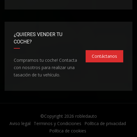
¿QUIERES VENDER TU
COCHE?
Contáctanos
Compramos tu coche! Contacta
con nosotros para realizar una
tasación de tu vehículo.
©Copyright 2026
robledauto
Aviso legal
Terminos y Condiciones
Política de privacidad
Política de cookies