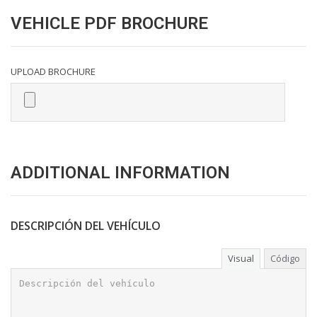
VEHICLE PDF BROCHURE
UPLOAD BROCHURE
ADDITIONAL INFORMATION
DESCRIPCIÓN DEL VEHÍCULO
Visual
Código