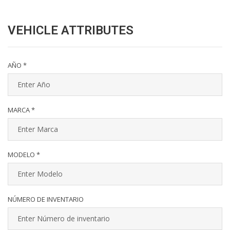
VEHICLE ATTRIBUTES
AÑO *
MARCA *
MODELO *
NÚMERO DE INVENTARIO