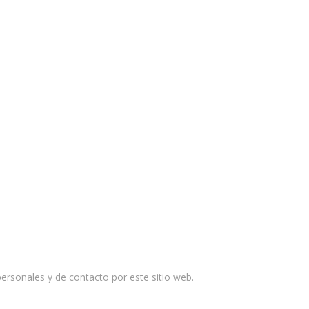
rsonales y de contacto por este sitio web.