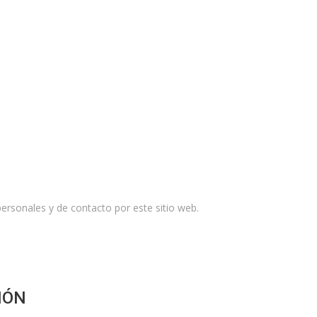
rsonales y de contacto por este sitio web.
IÓN