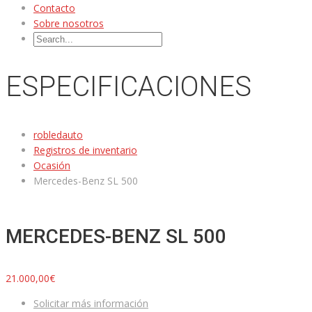
Contacto
Sobre nosotros
ESPECIFICACIONES
robledauto
Registros de inventario
Ocasión
Mercedes-Benz SL 500
MERCEDES-BENZ SL 500
21.000,00€
Solicitar más información