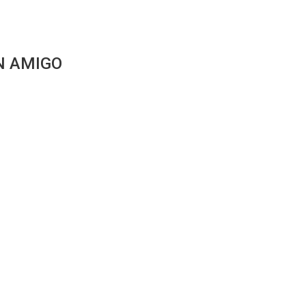
N AMIGO