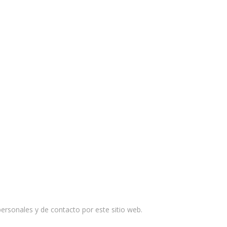
rsonales y de contacto por este sitio web.