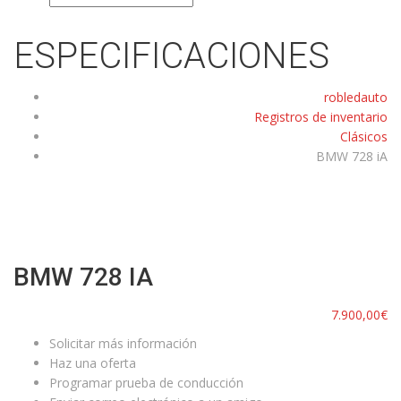
ESPECIFICACIONES
robledauto
Registros de inventario
Clásicos
BMW 728 iA
BMW 728 IA
7.900,00€
Solicitar más información
Haz una oferta
Programar prueba de conducción