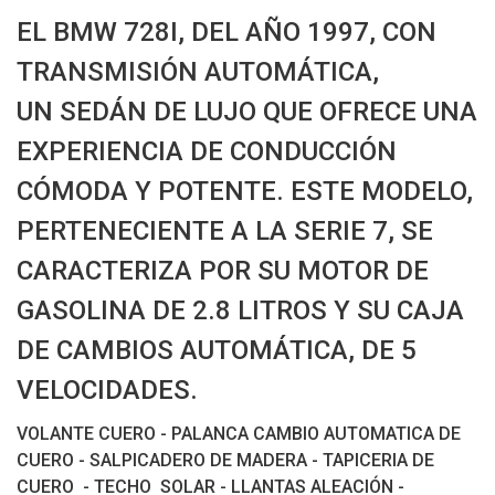
EL BMW 728I, DEL AÑO 1997, CON
TRANSMISIÓN AUTOMÁTICA,
UN SEDÁN DE LUJO QUE OFRECE UNA
EXPERIENCIA DE CONDUCCIÓN
CÓMODA Y POTENTE. ESTE MODELO,
PERTENECIENTE A LA SERIE 7, SE
CARACTERIZA POR SU MOTOR DE
GASOLINA DE 2.8 LITROS Y SU CAJA
DE CAMBIOS AUTOMÁTICA, DE 5
VELOCIDADES.
VOLANTE CUERO - PALANCA CAMBIO AUTOMATICA DE
CUERO - SALPICADERO DE MADERA - TAPICERIA DE
CUERO - TECHO SOLAR - LLANTAS ALEACIÓN -