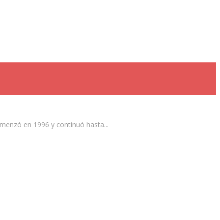
omenzó en 1996 y continuó hasta...