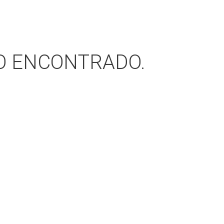
NO ENCONTRADO.