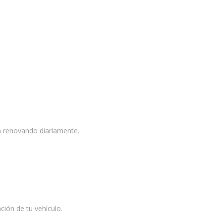
n renovando diariamente.
ión de tu vehículo.