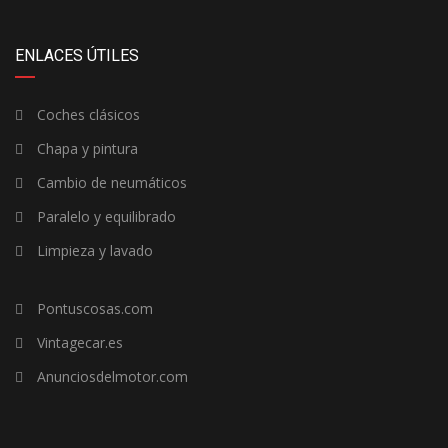
ENLACES ÚTILES
Coches clásicos
Chapa y pintura
Cambio de neumáticos
Paralelo y equilibrado
Limpieza y lavado
Pontuscosas.com
Vintagecar.es
Anunciosdelmotor.com