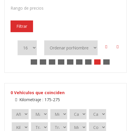
Rango de precios
Filtrar
0
Vehículos que coinciden
Kilometraje :
175-275