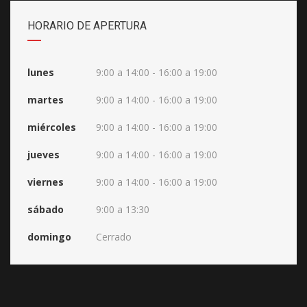
HORARIO DE APERTURA
lunes
9:00 a 14:00 - 16:00 a 19:00
martes
9:00 a 14:00 - 16:00 a 19:00
miércoles
9:00 a 14:00 - 16:00 a 19:00
jueves
9:00 a 14:00 - 16:00 a 19:00
viernes
9:00 a 14:00 - 16:00 a 19:00
sábado
9:00 a 13:30
domingo
Cerrado