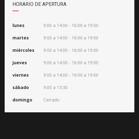
HORARIO DE APERTURA
lunes
9:00 a 14:00 - 16:00 a 19:00
martes
9:00 a 14:00 - 16:00 a 19:00
miércoles
9:00 a 14:00 - 16:00 a 19:00
jueves
9:00 a 14:00 - 16:00 a 19:00
viernes
9:00 a 14:00 - 16:00 a 19:00
sábado
9:00 a 13:30
domingo
Cerrado