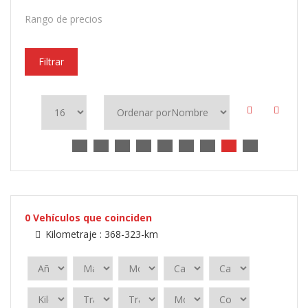
Rango de precios
Filtrar
0
Vehículos que coinciden
Kilometraje :
368-323-km