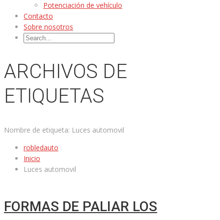
Potenciación de vehículo
Contacto
Sobre nosotros
ARCHIVOS DE
ETIQUETAS
Nombre de etiqueta:
Luces automovil
robledauto
Inicio
Luces automovil
FORMAS DE PALIAR LOS