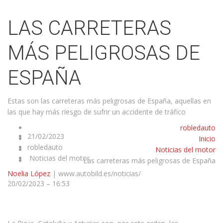
LAS CARRETERAS
MÁS PELIGROSAS DE
ESPAÑA
Estas son las carreteras más peligrosas de España, aquellas en
las que hay más riesgo de sufrir un accidente de tráfico
robledauto
21/02/2023
Inicio
robledauto
Noticias del motor
Noticias del motor
Las carreteras más peligrosas de España
Noelia López
| www.autobild.es/noticias/
20/02/2023 – 16:53